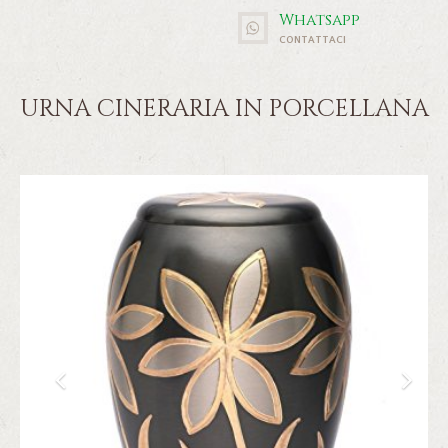
Whatsapp
CONTATTACI
URNA CINERARIA IN PORCELLANA