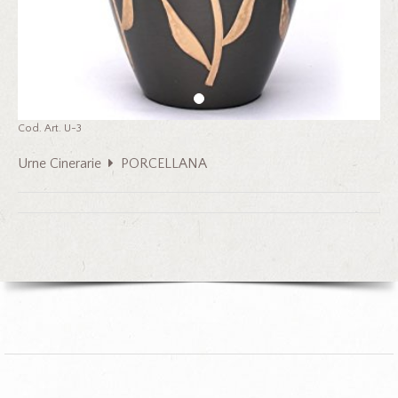
Cod. Art. U-3
Urne Cinerarie
PORCELLANA