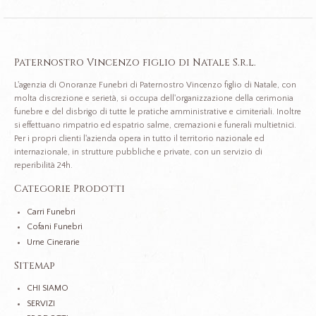
Paternostro Vincenzo figlio di Natale S.r.l.
L'agenzia di Onoranze Funebri di Paternostro Vincenzo figlio di Natale, con
molta discrezione e serietà, si occupa dell'organizzazione della cerimonia
funebre e del disbrigo di tutte le pratiche amministrative e cimiteriali. Inoltre
si effettuano rimpatrio ed espatrio salme, cremazioni e funerali multietnici.
Per i propri clienti l'azienda opera in tutto il territorio nazionale ed
internazionale, in strutture pubbliche e private, con un servizio di
reperibilità 24h.
Categorie Prodotti
Carri Funebri
Cofani Funebri
Urne Cinerarie
Sitemap
CHI SIAMO
SERVIZI