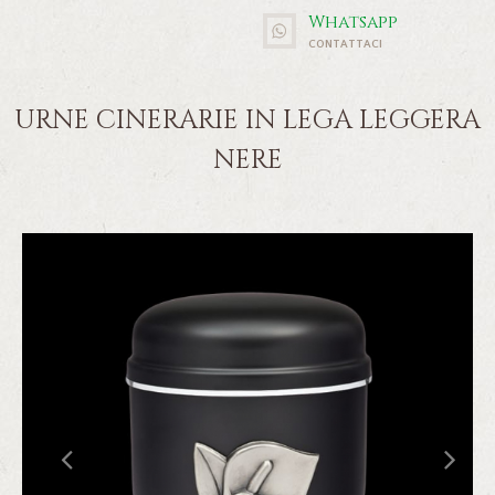
Whatsapp
CONTATTACI
URNE CINERARIE IN LEGA LEGGERA
NERE