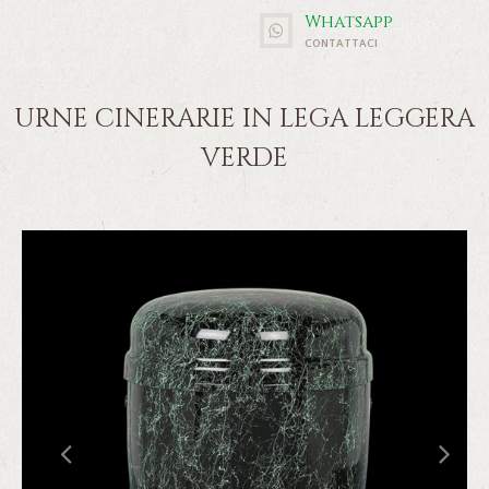
Whatsapp
CONTATTACI
URNE CINERARIE IN LEGA LEGGERA
VERDE