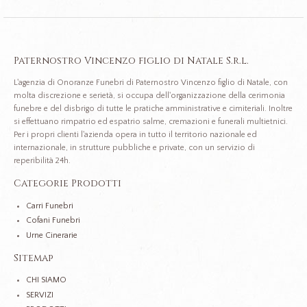
Paternostro Vincenzo figlio di Natale S.r.l.
L'agenzia di Onoranze Funebri di Paternostro Vincenzo figlio di Natale, con
molta discrezione e serietà, si occupa dell'organizzazione della cerimonia
funebre e del disbrigo di tutte le pratiche amministrative e cimiteriali. Inoltre
si effettuano rimpatrio ed espatrio salme, cremazioni e funerali multietnici.
Per i propri clienti l'azienda opera in tutto il territorio nazionale ed
internazionale, in strutture pubbliche e private, con un servizio di
reperibilità 24h.
Categorie Prodotti
Carri Funebri
Cofani Funebri
Urne Cinerarie
Sitemap
CHI SIAMO
SERVIZI